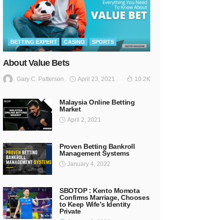
BETTING EXPERT
CASINO
SPORTS
About Value Bets
April 23, 2021
Gary C. Patterson
10.2K
Malaysia Online Betting
Market
April 2, 2021
Proven Betting Bankroll
Management Systems
January 4, 2022
SBOTOP : Kento Momota
Confirms Marriage, Chooses
to Keep Wife’s Identity
Private