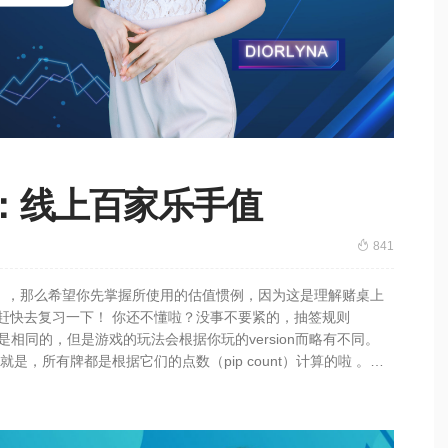
：线上百家乐手值
841
ues），那么希望你先掌握所使用的估值惯例，因为这是理解赌桌上
赶快去复习一下！ 你还不懂啦？没事不要紧的，抽签规则
中都是相同的，但是游戏的玩法会根据你玩的version而略有不同。
，所有牌都是根据它们的点数（pip count）计算的啦 。基
value。具体就是呢，你下注的牌，无论是玩家还是庄家，都会拿
有的面卡和10的价值卡，因为它们都是零。面卡呢就是，杰克
确定任何一张牌的价值，只需要每张牌的总点数加在一起就可以啦。如果总数