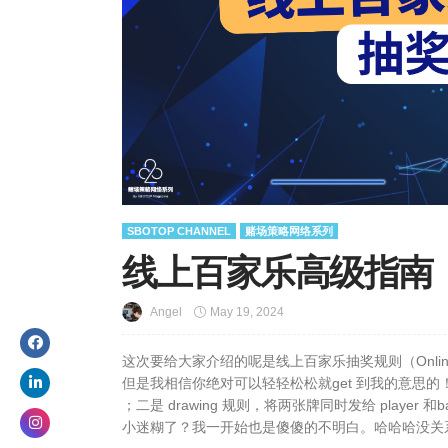
SBOTOP CHANNEL
赌场策略网络系列
线上百家乐高级指南
May 19, 2024
Angel
这次要给大家介绍的呢是线上百家乐抽奖规则（Online Bacc
但是我相信你绝对可以轻轻松松就get 到我的意思的！ na
；二是 drawing 规则，将两张牌同时发给 playe
小迷糊了？我一开始也是傻傻的不明白。哈哈哈没关