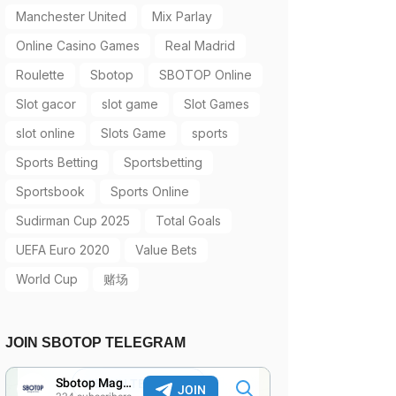
Manchester United
Mix Parlay
Online Casino Games
Real Madrid
Roulette
Sbotop
SBOTOP Online
Slot gacor
slot game
Slot Games
slot online
Slots Game
sports
Sports Betting
Sportsbetting
Sportsbook
Sports Online
Sudirman Cup 2025
Total Goals
UEFA Euro 2020
Value Bets
World Cup
赌场
JOIN SBOTOP TELEGRAM