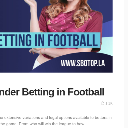
nder Betting in Football
1.1K
e extensive variations and legal options available to bettors in
the game. From who will win the league to how...