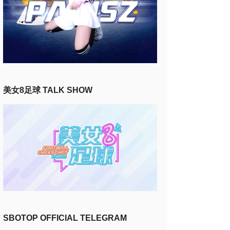
美女8足球 TALK SHOW
SBOTOP OFFICIAL TELEGRAM