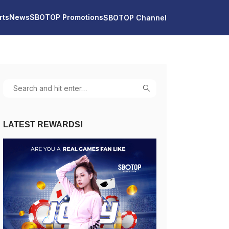
rts
News
SBOTOP Promotions
SBOTOP Channel
LATEST REWARDS!