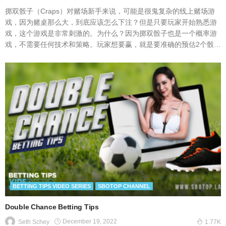
点，所以就是Blackjack 啦！如果玩家拿到一张2-9的数字牌和一张
掷双骰子（Craps）对赌场新手来说，可能是很鬼复杂的线上赌场游
A，那么A在这里就是1点而已，这也是专业玩家称之为软牌
戏，因为赌桌那么大，到底应该怎么下注？但是只要玩家开始熟悉游
（SoftHand）。这时候玩家就可以考虑要再拿一张牌。敢敢拿罢了。
戏，这个游戏是非常刺激的。为什么？因为掷双骰子也是一个概率游
一般上leh，玩家只要在17点一下，都可以考虑拿第三牌。不同于玩
戏，不需要任何技术和策略。玩家想要赢，就是要准确的预估2个骰子
家，庄家有规定，手牌一定要超过17点，不然的话，都要一直拿牌，
的总点数。现在了解了吧？玩家要预估2个骰子的总点数。记lin清楚
一直到超过17点。 其实，21点虽然是一个技术和策略的游戏，但是却
啊！ 那现在就和你讲怎么下注。har，zomok不是讲tips，怎样赢？我
也很容易玩的。它不像其他赌场游戏比如轮盘、老虎机，这些游戏概
跟你讲,如果你不懂怎样玩，给什么tips，都没lin用。所以当然要讲掷
率大，赌场优势也大，也非常靠运气，所以运气不好的玩家可能就输
双骰子是怎么下注啦！不然你看到这么多下注区，可能会吓到啦。为
得pokai啊。但是21点是技巧性的赌场游戏，只要熟知基本策略，决定
什么？都讲liao，对于第一次玩掷双骰子的玩家来说，掷双骰子下注选
是否拿牌还是停牌才能赢过庄家。...
项有很多。话就不多说，现在就来给你讲解一下。 一、过线和不过线
注（Pass & Dont Pass Bet） 这是玩家最简单下注选项。想要赢得过
线注，2个骰子的总点数必须是7或11，这是天然点数（Natural）。至
于，投注在不过线注的玩家，他们会希望2个骰子的总点数为2或3。
如果2个骰子的总点数为12的话，就是平局。新玩家可能会听过花旗
骰 （Craps），所谓花旗骰 就是点数2、3、12。那么你会问如果骰子
掷出其他组合，总点数为4，5，6，8，9，10，怎么办？是赢还是
BETTING TIPS VIDEO SERIES
SBOTOP CHANNEL
输？这些点数呢？会成为玩家的“点数”，所以玩家还没赢也还没有
输。为什么？因为我们还要再掷多一轮骰子。听起来很复杂对吧？没
Double Chance Betting Tips
关系。给你一个example，你就明白了。假设玩家投注过线区，首轮
December 19, 2022
掷骰子，2个骰子总点数为7或11，赢家就获胜；如果花旗骰，也就是
Seth Schey
1.77K