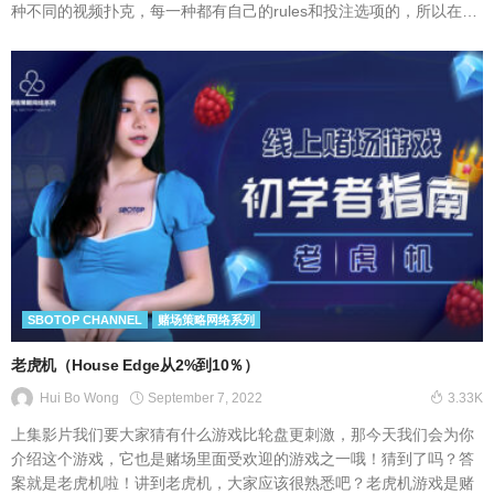
种不同的视频扑克，每一种都有自己的rules和投注选项的，所以在玩
张牌扑克和传统的5张扑克组合手牌大小是一样的。你只要记好这些基
之前，玩家一定要先看好哪一种最适合你。总之，你一定要记得，视
本的就可以了。...
频扑克的派牌方式都是随机的，每一轮的游戏输或赢的机率都是相同
的。 所以不要以为，只要你在同一个游戏页面上久了，就可以赢得更
多。既然视频扑克讲求是要组合最好的手牌，玩家就应该要知到哪些
手牌是最好的。现在马上就来为大家讲解一下啦。视屏扑克组合手牌
和传统的赌桌上的组合手牌大小、规矩是一样的。 一、皇家同花顺
（Royal Flush) 。手牌当中最lin厉害的牌，就是是同花色的A-K-Q-J-
10组成的。 二、同花顺(Flush)。同花色的数字相连的5张牌。 三、四
条（Four Of A Kind)。4张same same的数字牌。 三、葫芦（Full
House). 3张一样的，加上对子。 四、同花 （Flush）。5张相同花色
的牌，但数字不相连。 五、顺子（Straight）。 数字相连，但是花色
不一样。 六、三条（three...
SBOTOP CHANNEL
赌场策略网络系列
老虎机（House Edge从2%到10％）
September 7, 2022
Hui Bo Wong
3.33K
上集影片我们要大家猜有什么游戏比轮盘更刺激，那今天我们会为你
介绍这个游戏，它也是赌场里面受欢迎的游戏之一哦！猜到了吗？答
案就是老虎机啦！讲到老虎机，大家应该很熟悉吧？老虎机游戏是赌