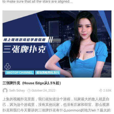
to make sure that all the stars are aligned...
SBOTOP CHANNEL
赌场策略网络系列
三张牌扑克（House Edge从1.5％起）
October 24, 2022
Seth Schey
2.63K
上集的视频扑克里面，我们就知道这个游戏，玩家最大的敌人就是自
己，因为这个游戏里，没有其他玩家，也没有庄家和荷官。那么视屏
扑克和我们今天要讲的三张牌扑克有什么common的地方leh？最大的