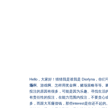
Hello，大家好！猜猜我是谁我是 Diorlyn
场
啊、游戏啊、怎样用奖金啊，赌场策略等等。酱
投注的原因有很多，可能是因为乐趣、寻找生活的刺激
有责任性的投注，在能力范围内投注，不要贪心
多，而跟大耳窿借钱，那些interest是你还