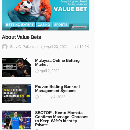
BETTING EXPERT
CASINO
SPORTS
About Value Bets
April 23, 2021
Gary C. Patterson
10.2K
Malaysia Online Betting
Market
April 2, 2021
Proven Betting Bankroll
Management Systems
January 4, 2022
SBOTOP : Kento Momota
Confirms Marriage, Chooses
to Keep Wife’s Identity
Private