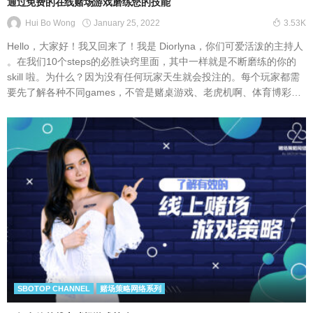
通过免费的在线赌场游戏磨练您的技能
January 25, 2022
Hui Bo Wong
3.53K
Hello，大家好！我又回来了！我是 Diorlyna，你们可爱活泼的主持人
。在我们10个steps的必胜诀窍里面，其中一样就是不断磨练的你的
skill 啦。为什么？因为没有任何玩家天生就会投注的。每个玩家都需
要先了解各种不同games，不管是赌桌游戏、老虎机啊、体育博彩啊
还是这几年很popular 电子竞技博彩。玩家都要先清楚明白游戏的概
念、做很多的homework，然后不断的练习投注才能掌握获胜关键。
比如说，二十一点，你可能需要先学记牌和数牌，来战胜赌场优势，
这样的skills你可以在平日线下学习；但是像老虎机这种，可能就没办
法啦，你就需要用钱去投注。 Welcome Bonus Up To RM300 Blog
Huh?what?！“我还没准备好就要投钱进去？” 不要担心啦，现在有很
多免费线上赌场可以先让你试试手气，还有练习。所以可以先去找找
看哪里有免费的线上赌场。如果你有看到一个你很想要玩的线上赌
场，可以看看他们有没有提供试玩版，这样一来你就可以在还没用真
钱投注之前，先适应他们的赌场条规还有看看是否有你喜欢的游戏。
你要知道，每一家赌场的T&C 和提供的游戏都不一样，在清楚了解之
后再投注也不迟。再来，鼓励你去玩这种试玩版或是免费的线上赌场
SBOTOP CHANNEL
赌场策略网络系列
的主要原因，当然是因为你不需要用你的幸苦钱来投注啦。这些免费
的游戏是最适合用来锻炼的你的投注技能。这是因为通过这样的训