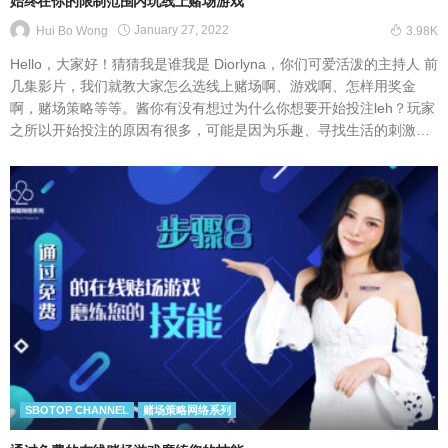
始终在你的限制范围内玩线上赌场游戏
否可以允许你用将Credit Card...
January 27, 2022
Hui Bo Wong
3.98K
Hello，大家好！猜猜我是谁我是 Diorlyna，你们可爱活泼的主持人 前
几集影片，我们就教大家怎么选线上赌场啊、游戏啊、怎样用奖金
啊，赌场策略等等。酱你有没有想过为什么你想要开始投注leh？玩家
之所以开始投注的原因有很多，可能是因为乐趣、寻找生活的刺激
感，又或是赚一些小钱。这都no problem。但是一定要有责任性的投
注，在能力范围内投注，不要贪心或沉迷于投注导致生活上有负面的
影响。特别是别为了赌更多，而跟大耳窿借钱，那些interest是你还不
起的。如果你幸运的话，可能可以还完，但是千万不要养成这种借钱
的习惯。今天的影片，我们就教大家如何限制自己在能力范围内投注
在线上赌场游戏中。 Welcome Bonus Up To RM300 Blog 第一、了
解线上赌场游戏 不要投注在你不明白的线上赌场游戏。 比如说你不明
白3张扑克（3 cards poker) 的玩法，在还没有清楚了解它的游戏规则
之前，不要随随便便就投注。就算你很lan7有钱，也不是这样乱投注
的。赌场新手一般都可以先从老虎机开始下手，老虎机基本毫无技术
可言，比较偏向运气。又或是轮盘 (roulette) ，投注在红色或黑色，
赔率是50:50。玩家可以通过颜色的趋势做出判断而投注，又或是单副
SBOTOP CHANNEL
赌场策略网络系列
牌的二十一点（single deck blackjack)，因为它的赌场优势比较低，
玩家赢得机率比较高。...