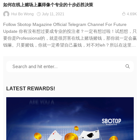
作为新手的你，我们当然会给你一些tips，通过这些tips，可以帮助你
如何在线上赌场上赢得像个专业的十步必胜决策
找到你心目中完美的线上赌场。 Welcome Bonus Up To...
July 11, 2021
Hui Bo Wong
4.69K
Follow Sbotop Magazine Official Telegram Channel For Future
Update 你有没有想过要成专业的投注者？一定有想过啦！试想想，只
要你是Professional的，就是很厉害在线上赌场赌钱，那你就一定会赢
钱嘛。只要赌钱，你就一定希望自己赢钱，对不对leh？所以在这里，
我们就要为大家介绍全新的赌场策略网络系列！ 在这个全新的赌场策
略网络系列里， 我们将会和大家讲各种能够让你变成很pro的赌徒的
方法。比如我们会跟你讲怎样选最好的线上赌场、投注系统的方法、
各种线上赌场游戏介绍等等。总之leh，就是有很多关于线上赌场的影
片啦！只要你时刻留守我们的channel, 把我们这个series的影片都看
完，距离你要成为很 pro的赌徒就不远了！ Welcome Bonus Up To
LATEST REWARDS!
RM300 Blog...