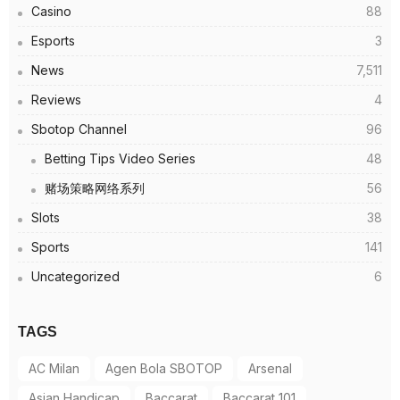
Casino
88
Esports
3
News
7,511
Reviews
4
Sbotop Channel
96
Betting Tips Video Series
48
赌场策略网络系列
56
Slots
38
Sports
141
Uncategorized
6
TAGS
AC Milan
Agen Bola SBOTOP
Arsenal
Asian Handicap
Baccarat
Baccarat 101