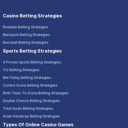
Casino Betting Strategies
Roulette Betting Strategies
Blackjack Betting Strategies
Baccarat Betting Strategies
Sports Betting Strategies
4 Proven Sports Betting Strategies
1x2 Betting Strategies
Mix Parlay Betting Strategies
Correct Score Betting Strategies
Both Team To Score Betting Strategies
Double Chance Betting Strategies
Total Goals Betting Strategies
Asian Handicap Betting Strategies
Types Of Online Casino Games