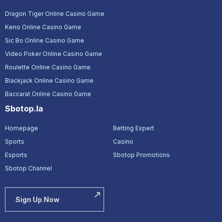
Dragon Tiger Online Casino Game
Keno Online Casino Game
Sic Bo Online Casino Game
Video Poker Online Casino Game
Roulette Online Casino Game
Blackjack Online Casino Game
Baccarat Online Casino Game
Sbotop.la
Homepage
Betting Expert
Sports
Casino
Esports
Sbotop Promotions
Sbotop Channel
Sign Up Now