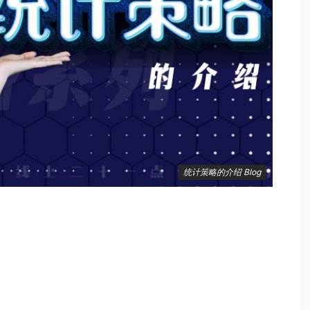
统计策略的介绍 Blog