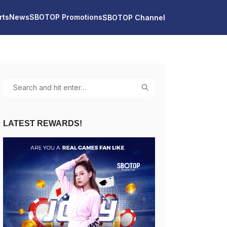
rts
News
SBOTOP Promotions
SBOTOP Channel
LATEST REWARDS!