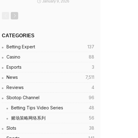
January 9, 2026
CATEGORIES
Betting Expert
137
Casino
88
Esports
3
News
7,511
Reviews
4
Sbotop Channel
96
Betting Tips Video Series
48
赌场策略网络系列
56
Slots
38