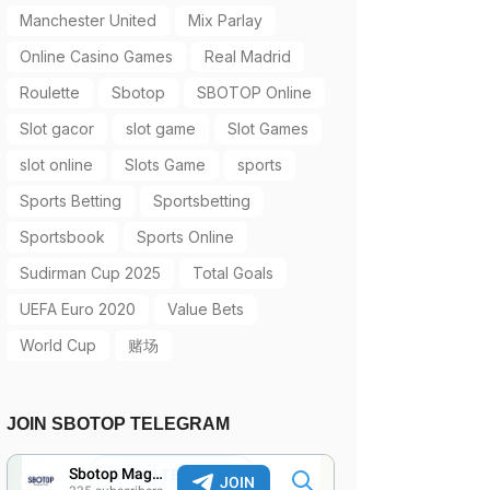
Manchester United
Mix Parlay
Online Casino Games
Real Madrid
Roulette
Sbotop
SBOTOP Online
Slot gacor
slot game
Slot Games
slot online
Slots Game
sports
Sports Betting
Sportsbetting
Sportsbook
Sports Online
Sudirman Cup 2025
Total Goals
UEFA Euro 2020
Value Bets
World Cup
赌场
JOIN SBOTOP TELEGRAM