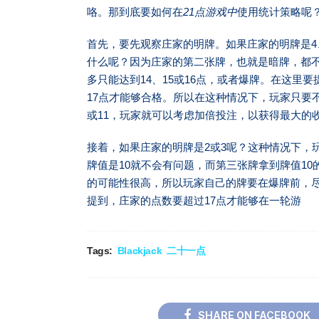
咯。那到底要如何在
21点游戏中
使用统计策略呢
首先，要先观察庄家的明牌。如果庄家的明牌是4
什么呢？因为庄家的第二张牌，也就是暗牌，都不
多只能达到14、15或16点，或者爆牌。在这里
17点才能够合格。所以在这种情况下，玩家只要
或11，玩家就可以考虑加倍投注，以获得最大的
接着，如果庄家的明牌是2或3呢？这种情况下，
牌值是10就不会有问题，而第三张牌拿到牌值1
的可能性很高，所以玩家自己的牌要在爆牌前，尽
提到，庄家的点数要超过17点才能够在一轮游
Tags:
Blackjack
二十一点
SHARE ON FACEBOOK