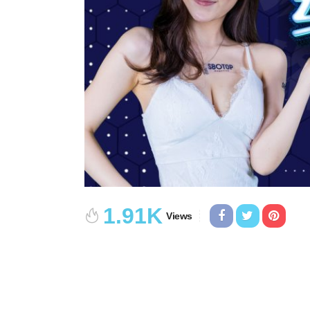
1.91K
Views